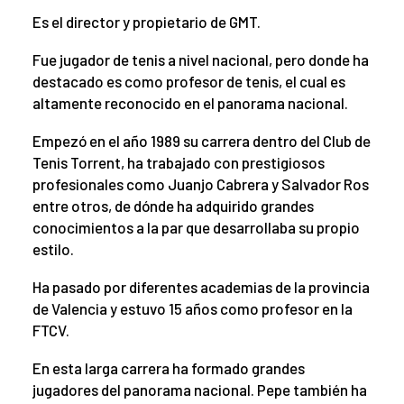
Es el director y propietario de GMT.
Fue jugador de tenis a nivel nacional, pero donde ha
destacado es como profesor de tenis, el cual es
altamente reconocido en el panorama nacional.
Empezó en el año 1989 su carrera dentro del Club de
Tenis Torrent, ha trabajado con prestigiosos
profesionales como Juanjo Cabrera y Salvador Ros
entre otros, de dónde ha adquirido grandes
conocimientos a la par que desarrollaba su propio
estilo.
Ha pasado por diferentes academias de la provincia
de Valencia y estuvo 15 años como profesor en la
FTCV.
En esta larga carrera ha formado grandes
jugadores del panorama nacional. Pepe también ha