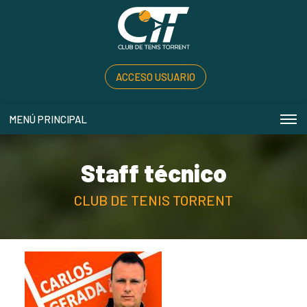
ACCESO USUARIO
MENÚ PRINCIPAL
Staff técnico
CLUB DE TENIS TORRENT