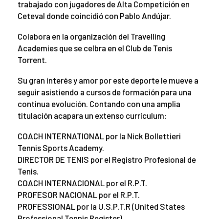
trabajado con jugadores de Alta Competición en
Ceteval donde coincidió con Pablo Andújar.
Colabora en la organización del Travelling
Academies que se celbra en el Club de Tenis
Torrent.
Su gran interés y amor por este deporte le mueve a
seguir asistiendo a cursos de formación para una
continua evolución. Contando con una amplia
titulación acapara un extenso currículum:
COACH INTERNATIONAL por la Nick Bollettieri
Tennis Sports Academy.
DIRECTOR DE TENIS por el Registro Profesional de
Tenis.
COACH INTERNACIONAL por el R.P.T.
PROFESOR NACIONAL por el R.P.T.
PROFESSIONAL por la U.S.P.T.R (United States
Professional Tennis Register).