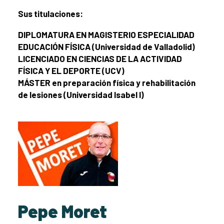
Sus titulaciones:
DIPLOMATURA EN MAGISTERIO ESPECIALIDAD
EDUCACIÓN FÍSICA (Universidad de Valladolid)
LICENCIADO EN CIENCIAS DE LA ACTIVIDAD
FÍSICA Y EL DEPORTE (UCV)
MÁSTER en preparación física y rehabilitación
de lesiones (Universidad Isabel I)
Pepe Moret