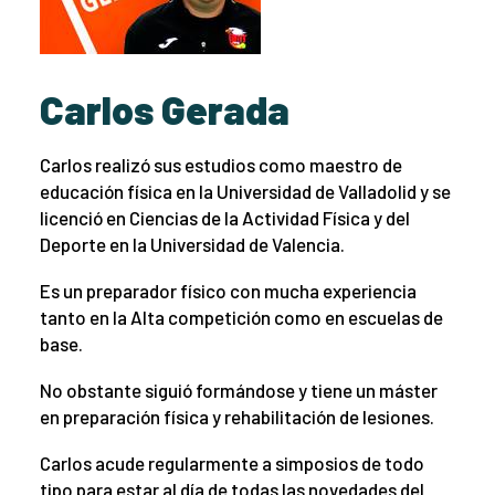
Carlos Gerada
Carlos realizó sus estudios como maestro de
educación física en la Universidad de Valladolid y se
licenció en Ciencias de la Actividad Física y del
Deporte en la Universidad de Valencia.
Es un preparador físico con mucha experiencia
tanto en la Alta competición como en escuelas de
base.
No obstante siguió formándose y tiene un máster
en preparación física y rehabilitación de lesiones.
Carlos acude regularmente a simposios de todo
tipo para estar al día de todas las novedades del