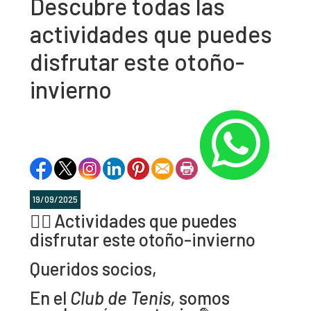
Descubre todas las
actividades que puedes
disfrutar este otoño-
invierno
19/09/2025
🧘‍♀️
Actividades que puedes
disfrutar este otoño-invierno
Queridos socios,
En el
Club de Tenis,
somos